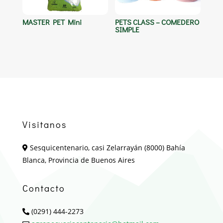
MASTER PET Mini
PETS CLASS – COMEDERO
SIMPLE
Visitanos
Sesquicentenario, casi Zelarrayán (8000) Bahía
Blanca, Provincia de Buenos Aires
Contacto
(0291) 444-2273