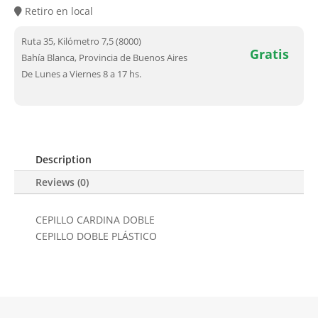
Retiro en local
Ruta 35, Kilómetro 7,5 (8000)
Gratis
Bahía Blanca, Provincia de Buenos Aires
De Lunes a Viernes 8 a 17 hs.
Description
Reviews (0)
CEPILLO CARDINA DOBLE
CEPILLO DOBLE PLÁSTICO