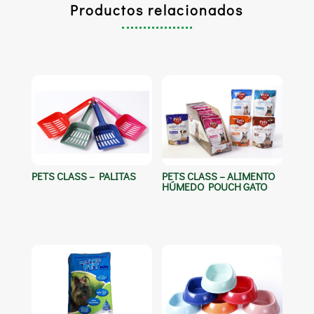
Productos relacionados
PETS CLASS – PALITAS
PETS CLASS – ALIMENTO
HÚMEDO POUCH GATO