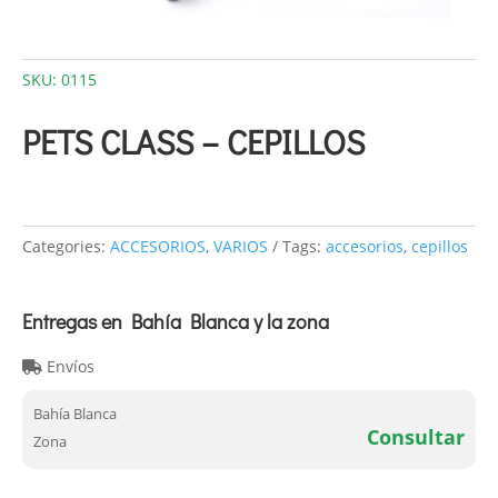
SKU:
0115
PETS CLASS – CEPILLOS
Categories:
ACCESORIOS
,
VARIOS
Tags:
accesorios
,
cepillos
Entregas en Bahía Blanca y la zona
Envíos
Bahía Blanca
Consultar
Zona