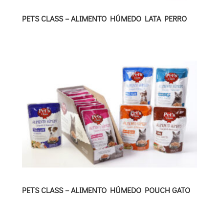
PETS CLASS – ALIMENTO HÚMEDO LATA PERRO
PETS CLASS – ALIMENTO HÚMEDO POUCH GATO