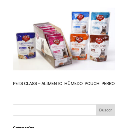
PETS CLASS – ALIMENTO HÚMEDO POUCH PERRO
Categorías