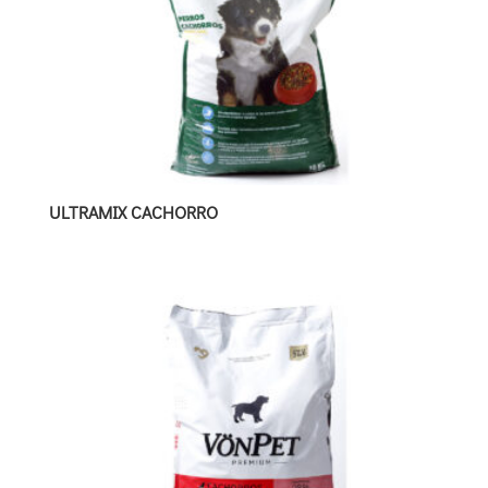
ULTRAMIX CACHORRO