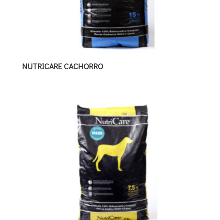
NUTRICARE CACHORRO