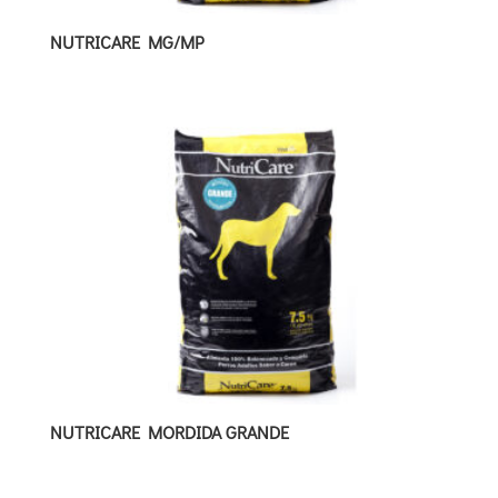
NUTRICARE MG/MP
NUTRICARE MORDIDA GRANDE