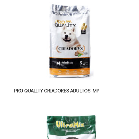
PRO QUALITY CRIADORES ADULTOS MP