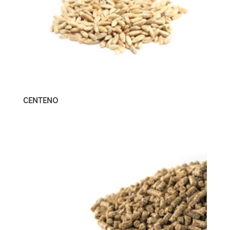
CENTENO