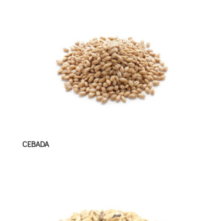
CEBADA