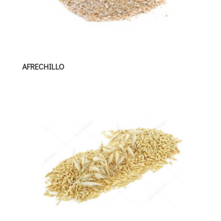
AFRECHILLO