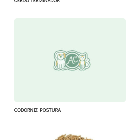
CERDO TERMINADOR
CODORNIZ POSTURA