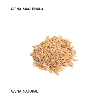
AVENA MAQUINADA
AVENA NATURAL