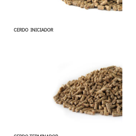
CERDO INICIADOR