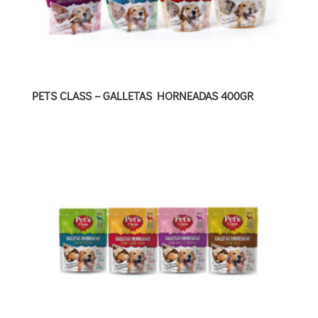
PETS CLASS – GALLETAS HORNEADAS 400GR