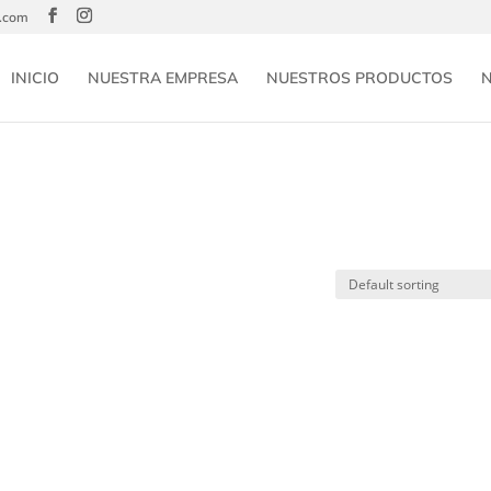
l.com
INICIO
NUESTRA EMPRESA
NUESTROS PRODUCTOS
N