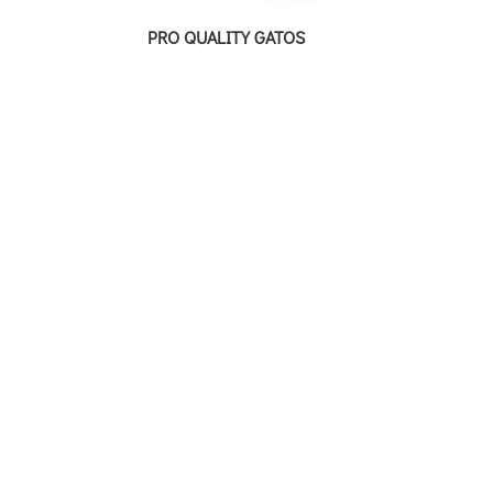
PRO QUALITY GATOS