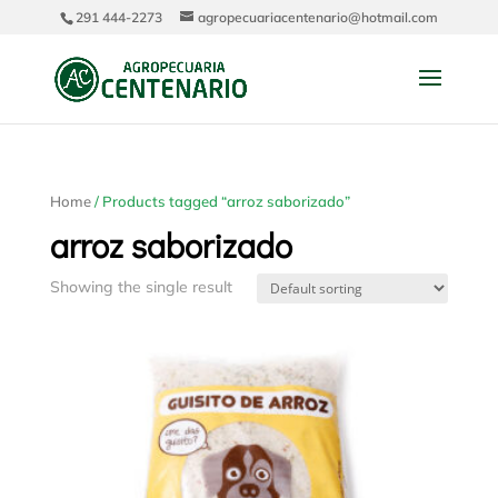
291 444-2273
agropecuariacentenario@hotmail.com
Home
/ Products tagged “arroz saborizado”
arroz saborizado
Showing the single result