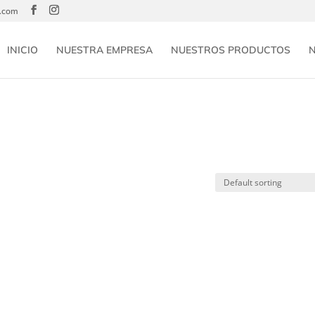
l.com
INICIO
NUESTRA EMPRESA
NUESTROS PRODUCTOS
N