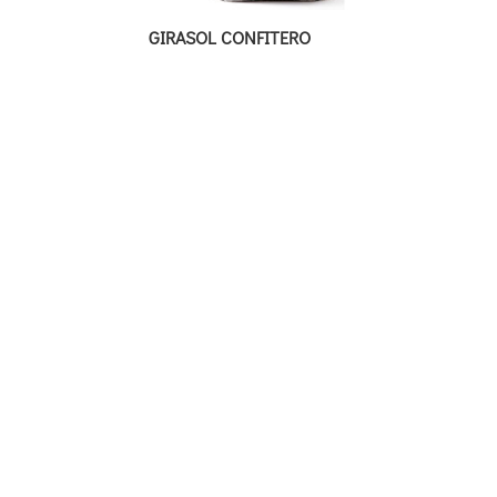
GIRASOL CONFITERO